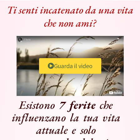
Ti senti incatenato da una vita
che non ami?
Guarda il video
Esistono
7 ferite
che
influenzano la tua vita
attuale e solo